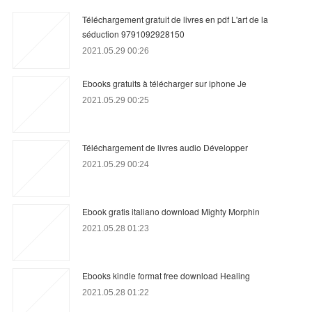
Téléchargement gratuit de livres en pdf L'art de la
séduction 9791092928150
2021.05.29 00:26
Ebooks gratuits à télécharger sur iphone Je
2021.05.29 00:25
Téléchargement de livres audio Développer
2021.05.29 00:24
Ebook gratis italiano download Mighty Morphin
2021.05.28 01:23
Ebooks kindle format free download Healing
2021.05.28 01:22