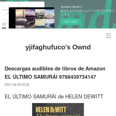
Ameba Owndで
あなただけのホームページやブログをつ
くろう
今すぐ試す
yjifaghufuco's Ownd
Descargas audibles de libros de Amazon
EL ÚLTIMO SAMURÁI 9788439734147
2021.04.08 05:32
EL ÚLTIMO SAMURÁI de HELEN DEWITT